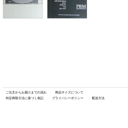
ご注文からお届けまでの流れ
商品サイズについて
特定商取引法に基づく表記
プライバシーポリシー
配送方法