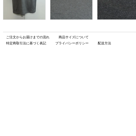
ご注文からお届けまでの流れ
商品サイズについて
特定商取引法に基づく表記
プライバシーポリシー
配送方法