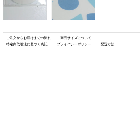
ご注文からお届けまでの流れ
商品サイズについて
特定商取引法に基づく表記
プライバシーポリシー
配送方法