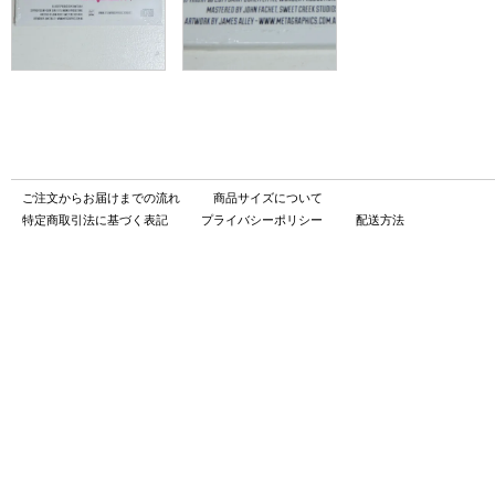
ご注文からお届けまでの流れ
商品サイズについて
特定商取引法に基づく表記
プライバシーポリシー
配送方法