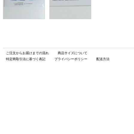
ご注文からお届けまでの流れ
商品サイズについて
特定商取引法に基づく表記
プライバシーポリシー
配送方法