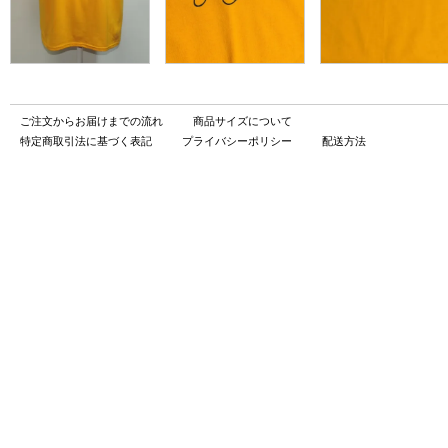
ご注文からお届けまでの流れ
商品サイズについて
特定商取引法に基づく表記
プライバシーポリシー
配送方法