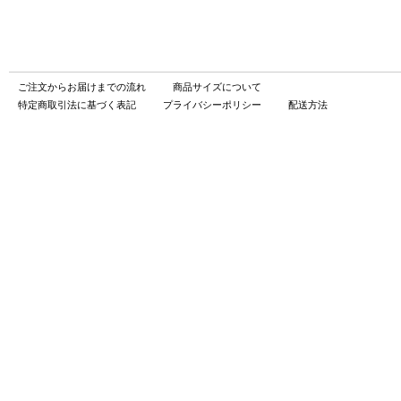
ご注文からお届けまでの流れ
商品サイズについて
特定商取引法に基づく表記
プライバシーポリシー
配送方法