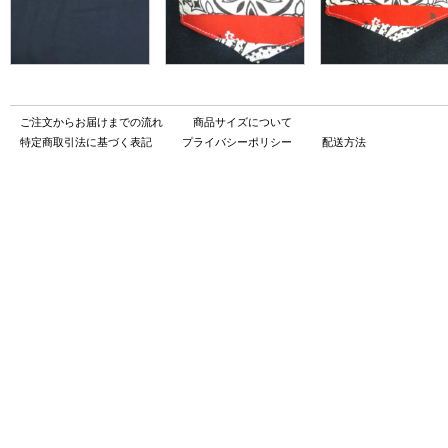
ご注文からお届けまでの流れ
商品サイズについて
特定商取引法に基づく表記
プライバシーポリシー
配送方法