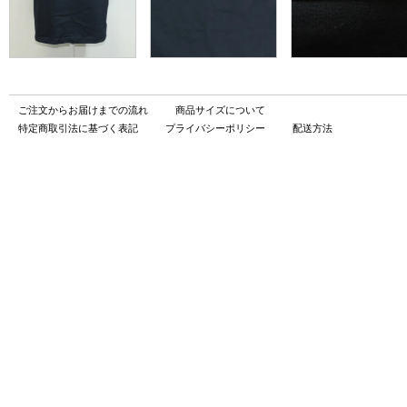
ご注文からお届けまでの流れ
商品サイズについて
特定商取引法に基づく表記
プライバシーポリシー
配送方法