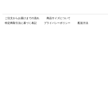
ご注文からお届けまでの流れ
商品サイズについて
特定商取引法に基づく表記
プライバシーポリシー
配送方法