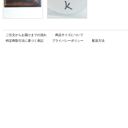
ご注文からお届けまでの流れ
商品サイズについて
特定商取引法に基づく表記
プライバシーポリシー
配送方法