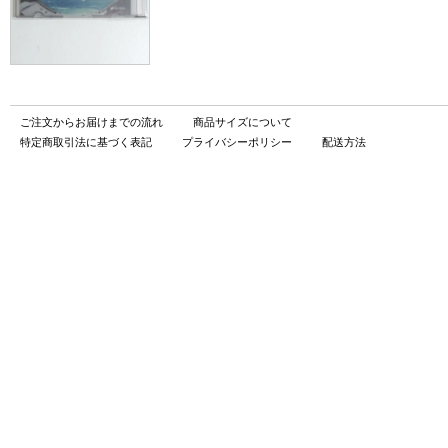
ご注文からお届けまでの流れ
商品サイズについて
特定商取引法に基づく表記
プライバシーポリシー
配送方法