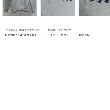
ご注文からお届けまでの流れ
商品サイズについて
特定商取引法に基づく表記
プライバシーポリシー
配送方法