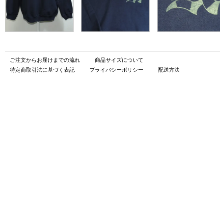
ご注文からお届けまでの流れ
商品サイズについて
特定商取引法に基づく表記
プライバシーポリシー
配送方法