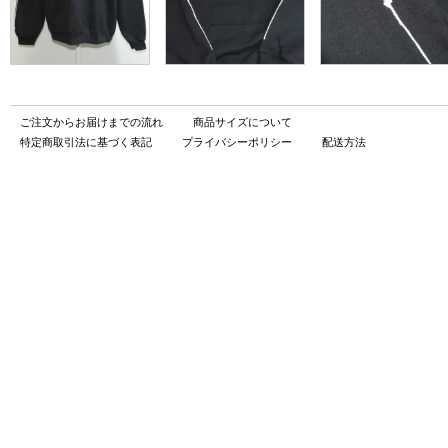
ご注文からお届けまでの流れ
商品サイズについて
特定商取引法に基づく表記
プライバシーポリシー
配送方法