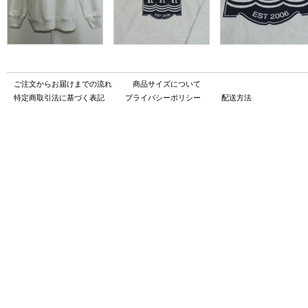
ご注文からお届けまでの流れ
商品サイズについて
特定商取引法に基づく表記
プライバシーポリシー
配送方法