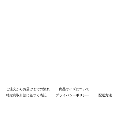
ご注文からお届けまでの流れ
商品サイズについて
特定商取引法に基づく表記
プライバシーポリシー
配送方法