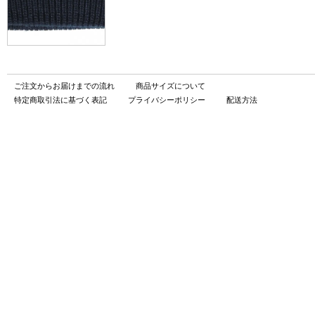
ご注文からお届けまでの流れ
商品サイズについて
特定商取引法に基づく表記
プライバシーポリシー
配送方法