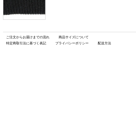
ご注文からお届けまでの流れ
商品サイズについて
特定商取引法に基づく表記
プライバシーポリシー
配送方法