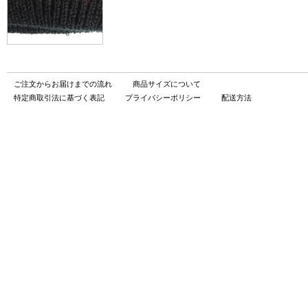
ご注文からお届けまでの流れ
商品サイズについて
特定商取引法に基づく表記
プライバシーポリシー
配送方法