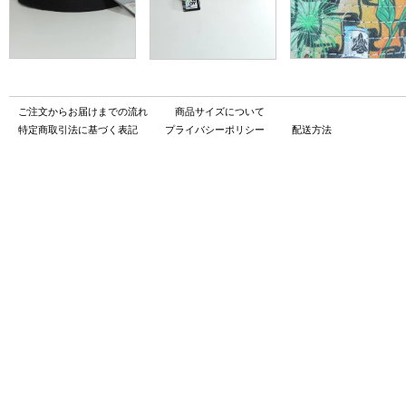
ご注文からお届けまでの流れ
商品サイズについて
特定商取引法に基づく表記
プライバシーポリシー
配送方法