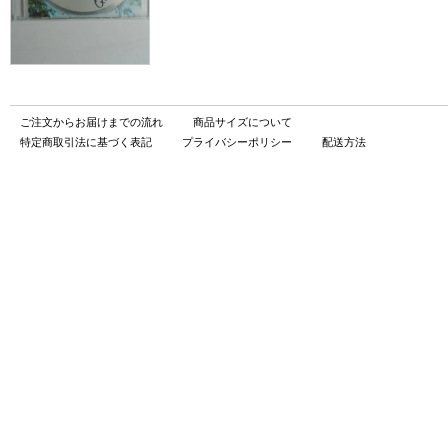
ご注文からお届けまでの流れ
商品サイズについて
特定商取引法に基づく表記
プライバシーポリシー
配送方法