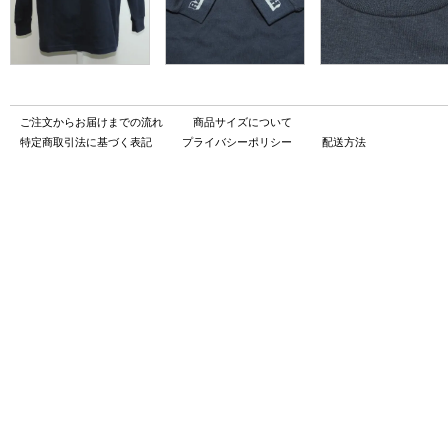
ご注文からお届けまでの流れ
商品サイズについて
特定商取引法に基づく表記
プライバシーポリシー
配送方法