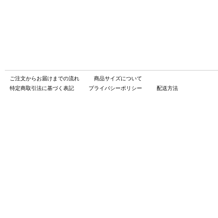
ご注文からお届けまでの流れ
商品サイズについて
特定商取引法に基づく表記
プライバシーポリシー
配送方法