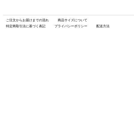
ご注文からお届けまでの流れ
商品サイズについて
特定商取引法に基づく表記
プライバシーポリシー
配送方法