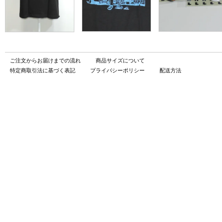
ご注文からお届けまでの流れ
商品サイズについて
特定商取引法に基づく表記
プライバシーポリシー
配送方法