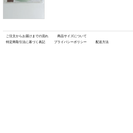
ご注文からお届けまでの流れ
商品サイズについて
特定商取引法に基づく表記
プライバシーポリシー
配送方法