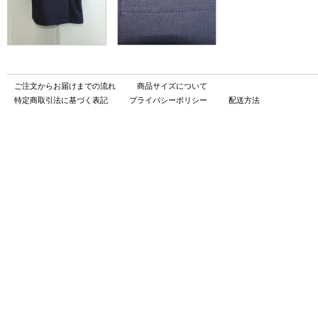
ご注文からお届けまでの流れ
商品サイズについて
特定商取引法に基づく表記
プライバシーポリシー
配送方法