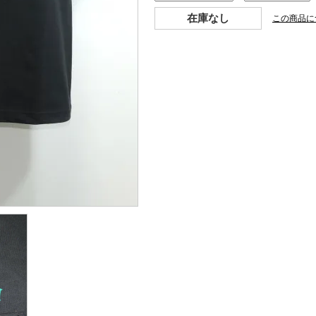
在庫なし
この商品に