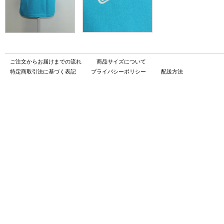
ご注文からお届けまでの流れ
商品サイズについて
特定商取引法に基づく表記
プライバシーポリシー
配送方法