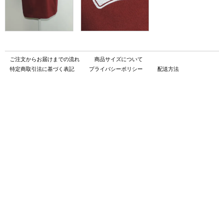
ご注文からお届けまでの流れ
商品サイズについて
特定商取引法に基づく表記
プライバシーポリシー
配送方法