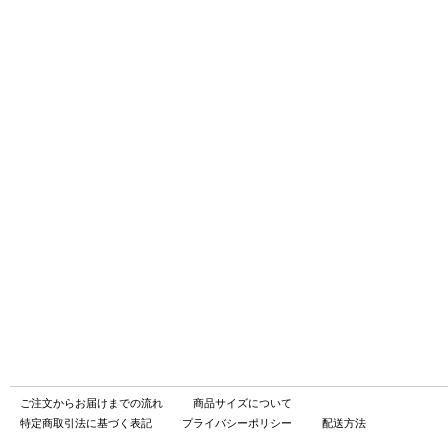
ご注文からお届けまでの流れ
商品サイズについて
特定商取引法に基づく表記
プライバシーポリシー
配送方法